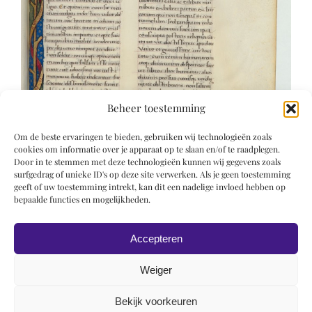
Beheer toestemming
Om de beste ervaringen te bieden, gebruiken wij technologieën zoals
cookies om informatie over je apparaat op te slaan en/of te raadplegen.
Door in te stemmen met deze technologieën kunnen wij gegevens zoals
surfgedrag of unieke ID's op deze site verwerken. Als je geen toestemming
geeft of uw toestemming intrekt, kan dit een nadelige invloed hebben op
bepaalde functies en mogelijkheden.
Accepteren
Weiger
Bekijk voorkeuren