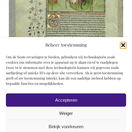
Beheer toestemming
Om de beste ervaringen te bieden, gebruiken wij technologieën zoals
cookies om informatie over je apparaat op te slaan en/of te raadplegen.
Door in te stemmen met deze technologieën kunnen wij gegevens zoals
surfgedrag of unieke ID's op deze site verwerken. Als je geen toestemming
geeft of uw toestemming intrekt, kan dit een nadelige invloed hebben op
bepaalde functies en mogelijkheden.
Accepteren
Weiger
Bekijk voorkeuren