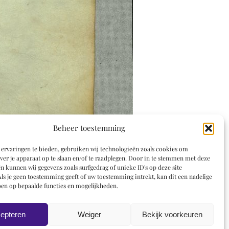
Beheer toestemming
ervaringen te bieden, gebruiken wij technologieën zoals cookies om
ver je apparaat op te slaan en/of te raadplegen. Door in te stemmen met deze
n kunnen wij gegevens zoals surfgedrag of unieke ID's op deze site
ls je geen toestemming geeft of uw toestemming intrekt, kan dit een nadelige
en op bepaalde functies en mogelijkheden.
epteren
Weiger
Bekijk voorkeuren