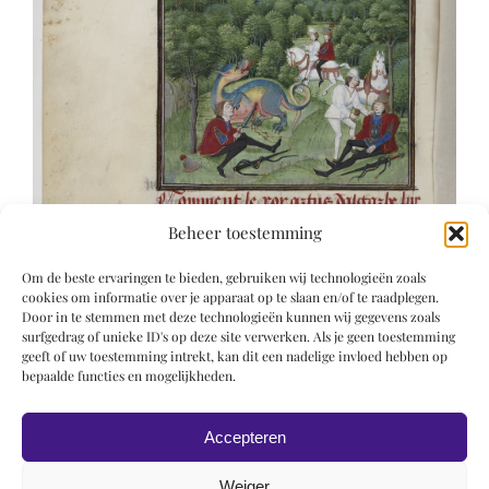
Beheer toestemming
Om de beste ervaringen te bieden, gebruiken wij technologieën zoals
cookies om informatie over je apparaat op te slaan en/of te raadplegen.
Door in te stemmen met deze technologieën kunnen wij gegevens zoals
surfgedrag of unieke ID's op deze site verwerken. Als je geen toestemming
geeft of uw toestemming intrekt, kan dit een nadelige invloed hebben op
bepaalde functies en mogelijkheden.
Accepteren
Weiger