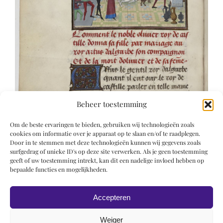
Beheer toestemming
Om de beste ervaringen te bieden, gebruiken wij technologieën zoals
cookies om informatie over je apparaat op te slaan en/of te raadplegen.
Door in te stemmen met deze technologieën kunnen wij gegevens zoals
surfgedrag of unieke ID's op deze site verwerken. Als je geen toestemming
geeft of uw toestemming intrekt, kan dit een nadelige invloed hebben op
bepaalde functies en mogelijkheden.
Accepteren
Weiger