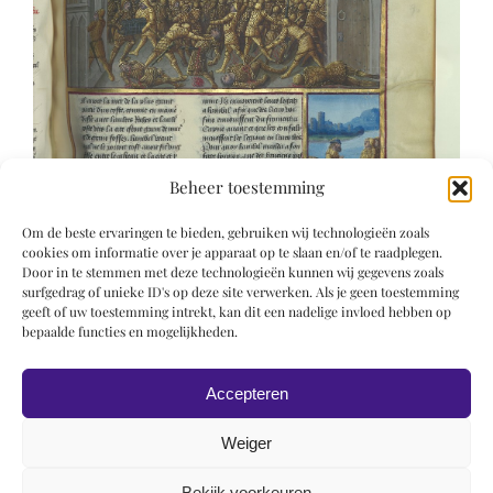
Beheer toestemming
Om de beste ervaringen te bieden, gebruiken wij technologieën zoals
cookies om informatie over je apparaat op te slaan en/of te raadplegen.
Door in te stemmen met deze technologieën kunnen wij gegevens zoals
surfgedrag of unieke ID's op deze site verwerken. Als je geen toestemming
geeft of uw toestemming intrekt, kan dit een nadelige invloed hebben op
bepaalde functies en mogelijkheden.
Accepteren
Weiger
Bekijk voorkeuren