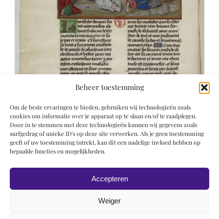
Beheer toestemming
Om de beste ervaringen te bieden, gebruiken wij technologieën zoals
cookies om informatie over je apparaat op te slaan en/of te raadplegen.
Door in te stemmen met deze technologieën kunnen wij gegevens zoals
surfgedrag of unieke ID's op deze site verwerken. Als je geen toestemming
geeft of uw toestemming intrekt, kan dit een nadelige invloed hebben op
bepaalde functies en mogelijkheden.
Accepteren
Weiger