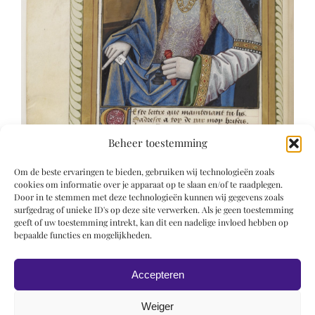
Beheer toestemming
Om de beste ervaringen te bieden, gebruiken wij technologieën zoals
cookies om informatie over je apparaat op te slaan en/of te raadplegen.
Door in te stemmen met deze technologieën kunnen wij gegevens zoals
surfgedrag of unieke ID's op deze site verwerken. Als je geen toestemming
geeft of uw toestemming intrekt, kan dit een nadelige invloed hebben op
bepaalde functies en mogelijkheden.
Accepteren
Weiger