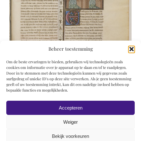
Beheer toestemming
Om de beste ervaringen te bieden, gebruiken wij technologieën zoals
cookies om informatie over je apparaat op te slaan en/of te raadplegen.
Door in te stemmen met deze technologieën kunnen wij gegevens zoals
surfgedrag of unieke ID's op deze site verwerken. Als je geen toestemming
geeft of uw toestemming intrekt, kan dit een nadelige invloed hebben op
bepaalde functies en mogelijkheden.
Accepteren
Weiger
Bekijk voorkeuren