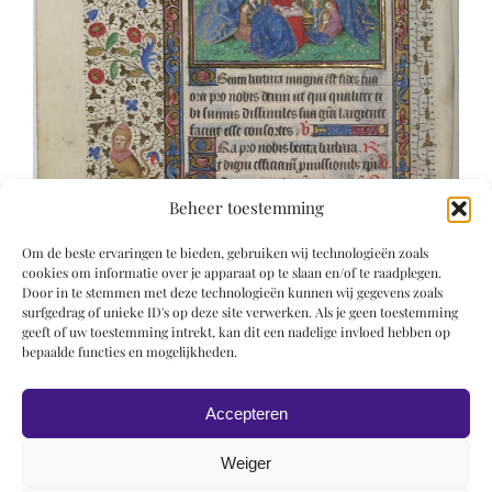
Beheer toestemming
Om de beste ervaringen te bieden, gebruiken wij technologieën zoals
cookies om informatie over je apparaat op te slaan en/of te raadplegen.
Door in te stemmen met deze technologieën kunnen wij gegevens zoals
surfgedrag of unieke ID's op deze site verwerken. Als je geen toestemming
geeft of uw toestemming intrekt, kan dit een nadelige invloed hebben op
bepaalde functies en mogelijkheden.
Accepteren
Weiger