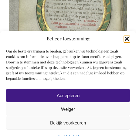
Beheer toestemming
Om de beste ervaringen te bieden, gebruiken wij technologieën zoals
cookies om informatie over je apparaat op te slaan en/of te raadplegen.
Door in te stemmen met deze technologieën kunnen wij gegevens zoals
surfgedrag of unieke ID's op deze site verwerken. Als je geen toestemming
geeft of uw toestemming intrekt, kan dit een nadelige invloed hebben op
bepaalde functies en mogelijkheden.
Accepteren
Weiger
Bekijk voorkeuren