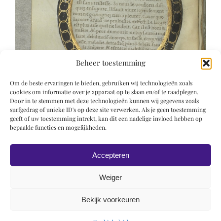
Beheer toestemming
Om de beste ervaringen te bieden, gebruiken wij technologieën zoals
cookies om informatie over je apparaat op te slaan en/of te raadplegen.
Door in te stemmen met deze technologieën kunnen wij gegevens zoals
surfgedrag of unieke ID's op deze site verwerken. Als je geen toestemming
geeft of uw toestemming intrekt, kan dit een nadelige invloed hebben op
bepaalde functies en mogelijkheden.
Accepteren
Weiger
Bekijk voorkeuren