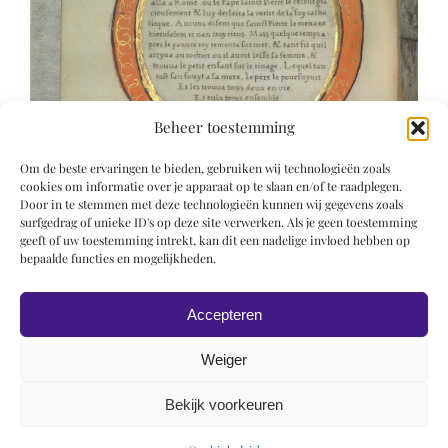
Beheer toestemming
Om de beste ervaringen te bieden, gebruiken wij technologieën zoals
cookies om informatie over je apparaat op te slaan en/of te raadplegen.
Door in te stemmen met deze technologieën kunnen wij gegevens zoals
surfgedrag of unieke ID's op deze site verwerken. Als je geen toestemming
geeft of uw toestemming intrekt, kan dit een nadelige invloed hebben op
bepaalde functies en mogelijkheden.
Accepteren
Weiger
Bekijk voorkeuren