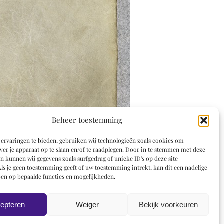
Beheer toestemming
ervaringen te bieden, gebruiken wij technologieën zoals cookies om
ver je apparaat op te slaan en/of te raadplegen. Door in te stemmen met deze
n kunnen wij gegevens zoals surfgedrag of unieke ID's op deze site
ls je geen toestemming geeft of uw toestemming intrekt, kan dit een nadelige
en op bepaalde functies en mogelijkheden.
epteren
Weiger
Bekijk voorkeuren