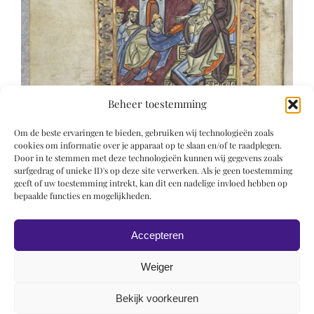
Beheer toestemming
Om de beste ervaringen te bieden, gebruiken wij technologieën zoals
cookies om informatie over je apparaat op te slaan en/of te raadplegen.
Door in te stemmen met deze technologieën kunnen wij gegevens zoals
surfgedrag of unieke ID's op deze site verwerken. Als je geen toestemming
geeft of uw toestemming intrekt, kan dit een nadelige invloed hebben op
bepaalde functies en mogelijkheden.
Accepteren
Weiger
Bekijk voorkeuren