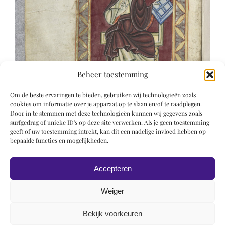
Beheer toestemming
Om de beste ervaringen te bieden, gebruiken wij technologieën zoals
cookies om informatie over je apparaat op te slaan en/of te raadplegen.
Door in te stemmen met deze technologieën kunnen wij gegevens zoals
surfgedrag of unieke ID's op deze site verwerken. Als je geen toestemming
geeft of uw toestemming intrekt, kan dit een nadelige invloed hebben op
bepaalde functies en mogelijkheden.
Accepteren
Weiger
Bekijk voorkeuren