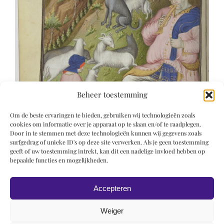
Beheer toestemming
Om de beste ervaringen te bieden, gebruiken wij technologieën zoals
cookies om informatie over je apparaat op te slaan en/of te raadplegen.
Door in te stemmen met deze technologieën kunnen wij gegevens zoals
surfgedrag of unieke ID's op deze site verwerken. Als je geen toestemming
geeft of uw toestemming intrekt, kan dit een nadelige invloed hebben op
bepaalde functies en mogelijkheden.
Accepteren
Weiger