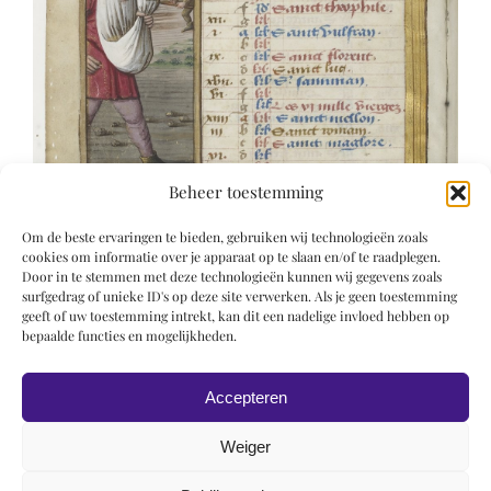
Beheer toestemming
Om de beste ervaringen te bieden, gebruiken wij technologieën zoals
cookies om informatie over je apparaat op te slaan en/of te raadplegen.
Door in te stemmen met deze technologieën kunnen wij gegevens zoals
surfgedrag of unieke ID's op deze site verwerken. Als je geen toestemming
geeft of uw toestemming intrekt, kan dit een nadelige invloed hebben op
bepaalde functies en mogelijkheden.
Accepteren
Weiger