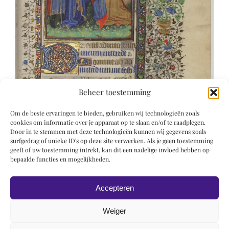
Beheer toestemming
Om de beste ervaringen te bieden, gebruiken wij technologieën zoals
cookies om informatie over je apparaat op te slaan en/of te raadplegen.
Door in te stemmen met deze technologieën kunnen wij gegevens zoals
surfgedrag of unieke ID's op deze site verwerken. Als je geen toestemming
geeft of uw toestemming intrekt, kan dit een nadelige invloed hebben op
bepaalde functies en mogelijkheden.
Accepteren
Weiger