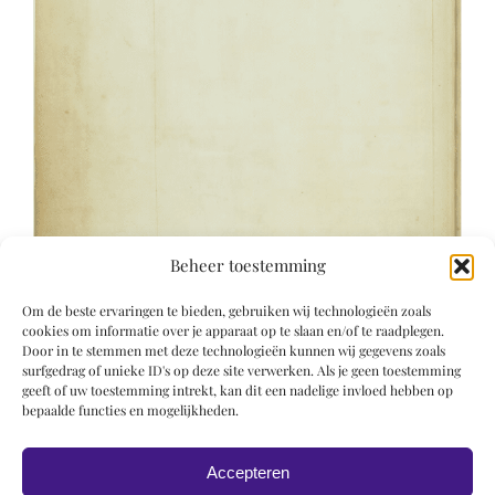
Beheer toestemming
Om de beste ervaringen te bieden, gebruiken wij technologieën zoals
cookies om informatie over je apparaat op te slaan en/of te raadplegen.
Door in te stemmen met deze technologieën kunnen wij gegevens zoals
surfgedrag of unieke ID's op deze site verwerken. Als je geen toestemming
geeft of uw toestemming intrekt, kan dit een nadelige invloed hebben op
bepaalde functies en mogelijkheden.
Accepteren