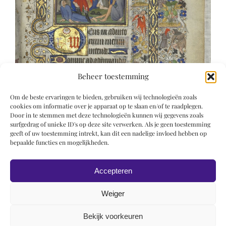
Beheer toestemming
Om de beste ervaringen te bieden, gebruiken wij technologieën zoals
cookies om informatie over je apparaat op te slaan en/of te raadplegen.
Door in te stemmen met deze technologieën kunnen wij gegevens zoals
surfgedrag of unieke ID's op deze site verwerken. Als je geen toestemming
geeft of uw toestemming intrekt, kan dit een nadelige invloed hebben op
bepaalde functies en mogelijkheden.
Accepteren
Weiger
Bekijk voorkeuren