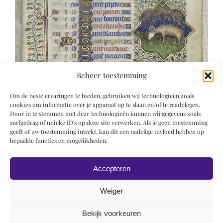
Beheer toestemming
Om de beste ervaringen te bieden, gebruiken wij technologieën zoals
cookies om informatie over je apparaat op te slaan en/of te raadplegen.
Door in te stemmen met deze technologieën kunnen wij gegevens zoals
surfgedrag of unieke ID's op deze site verwerken. Als je geen toestemming
geeft of uw toestemming intrekt, kan dit een nadelige invloed hebben op
bepaalde functies en mogelijkheden.
Accepteren
Weiger
Bekijk voorkeuren