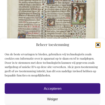
Beheer toestemming
Om de beste ervaringen te bieden, gebruiken wij technologieën zoals
cookies om informatie over je apparaat op te slaan en/of te raadplegen.
Door in te stemmen met deze technologieën kunnen wij gegevens zoals
surfgedrag of unieke ID's op deze site verwerken. Als je geen toestemming
geeft of uw toestemming intrekt, kan dit een nadelige invloed hebben op
bepaalde functies en mogelijkheden.
Accepteren
Weiger