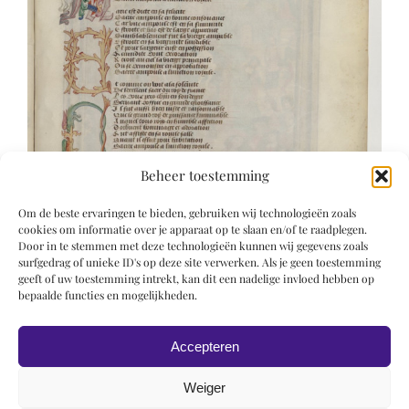
Beheer toestemming
Om de beste ervaringen te bieden, gebruiken wij technologieën zoals
cookies om informatie over je apparaat op te slaan en/of te raadplegen.
Door in te stemmen met deze technologieën kunnen wij gegevens zoals
surfgedrag of unieke ID's op deze site verwerken. Als je geen toestemming
geeft of uw toestemming intrekt, kan dit een nadelige invloed hebben op
bepaalde functies en mogelijkheden.
Accepteren
Weiger