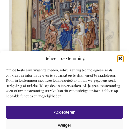
Beheer toestemming
Om de beste ervaringen te bieden, gebruiken wij technologieën zoals
cookies om informatie over je apparaat op te slaan en/of te raadplegen.
Door in te stemmen met deze technologieën kunnen wij gegevens zoals
surfgedrag of unieke ID's op deze site verwerken. Als je geen toestemming
geeft of uw toestemming intrekt, kan dit een nadelige invloed hebben op
bepaalde functies en mogelijkheden.
Accepteren
Weiger