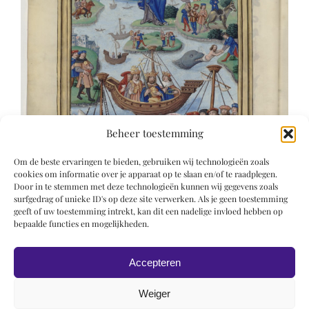
Beheer toestemming
Om de beste ervaringen te bieden, gebruiken wij technologieën zoals
cookies om informatie over je apparaat op te slaan en/of te raadplegen.
Door in te stemmen met deze technologieën kunnen wij gegevens zoals
surfgedrag of unieke ID's op deze site verwerken. Als je geen toestemming
geeft of uw toestemming intrekt, kan dit een nadelige invloed hebben op
bepaalde functies en mogelijkheden.
Accepteren
Weiger