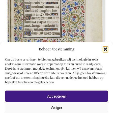
Beheer toestemming
Om de beste ervaringen te bieden, gebruiken wij technologieën zoals
cookies om informatie over je apparaat op te slaan en/of te raadplegen.
Door in te stemmen met deze technologieën kunnen wij gegevens zoals
surfgedrag of unieke ID's op deze site verwerken. Als je geen toestemming
geeft of uw toestemming intrekt, kan dit een nadelige invloed hebben op
bepaalde functies en mogelijkheden.
Accepteren
Weiger