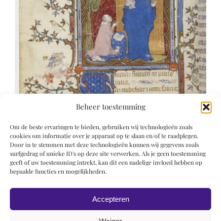
Beheer toestemming
Om de beste ervaringen te bieden, gebruiken wij technologieën zoals
cookies om informatie over je apparaat op te slaan en/of te raadplegen.
Door in te stemmen met deze technologieën kunnen wij gegevens zoals
surfgedrag of unieke ID's op deze site verwerken. Als je geen toestemming
geeft of uw toestemming intrekt, kan dit een nadelige invloed hebben op
bepaalde functies en mogelijkheden.
Accepteren