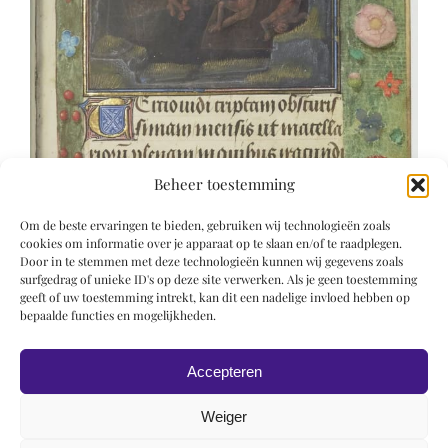
Beheer toestemming
Om de beste ervaringen te bieden, gebruiken wij technologieën zoals
cookies om informatie over je apparaat op te slaan en/of te raadplegen.
Door in te stemmen met deze technologieën kunnen wij gegevens zoals
surfgedrag of unieke ID's op deze site verwerken. Als je geen toestemming
geeft of uw toestemming intrekt, kan dit een nadelige invloed hebben op
bepaalde functies en mogelijkheden.
Accepteren
Weiger