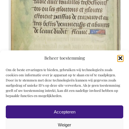
Beheer toestemming
Om de beste ervaringen te bieden, gebruiken wij technologieën zoals
cookies om informatie over je apparaat op te slaan en/of te raadplegen.
Door in te stemmen met deze technologieën kunnen wij gegevens zoals
surfgedrag of unieke ID's op deze site verwerken. Als je geen toestemming
geeft of uw toestemming intrekt, kan dit een nadelige invloed hebben op
bepaalde functies en mogelijkheden.
Accepteren
Weiger