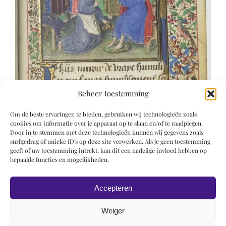
Beheer toestemming
Om de beste ervaringen te bieden, gebruiken wij technologieën zoals
cookies om informatie over je apparaat op te slaan en/of te raadplegen.
Door in te stemmen met deze technologieën kunnen wij gegevens zoals
surfgedrag of unieke ID's op deze site verwerken. Als je geen toestemming
geeft of uw toestemming intrekt, kan dit een nadelige invloed hebben op
bepaalde functies en mogelijkheden.
Accepteren
Weiger