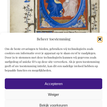
Beheer toestemming
Om de beste ervaringen te bieden, gebruiken wij technologieën zoals
cookies om informatie over je apparaat op te slaan en/of te raadplegen.
Door in te stemmen met deze technologieën kunnen wij gegevens zoals
surfgedrag of unieke ID's op deze site verwerken. Als je geen toestemming
geeft of uw toestemming intrekt, kan dit een nadelige invloed hebben op
bepaalde functies en mogelijkheden.
Accepteren
Weiger
Bekijk voorkeuren