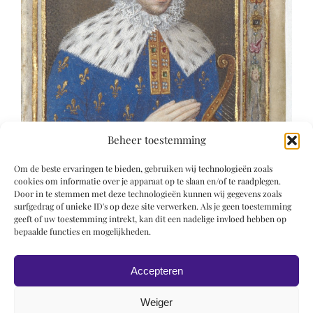
Beheer toestemming
Om de beste ervaringen te bieden, gebruiken wij technologieën zoals
cookies om informatie over je apparaat op te slaan en/of te raadplegen.
Door in te stemmen met deze technologieën kunnen wij gegevens zoals
surfgedrag of unieke ID's op deze site verwerken. Als je geen toestemming
geeft of uw toestemming intrekt, kan dit een nadelige invloed hebben op
bepaalde functies en mogelijkheden.
Accepteren
Weiger