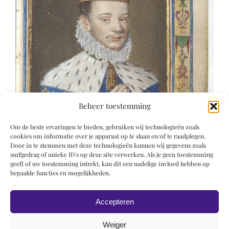
Beheer toestemming
Om de beste ervaringen te bieden, gebruiken wij technologieën zoals
cookies om informatie over je apparaat op te slaan en/of te raadplegen.
Door in te stemmen met deze technologieën kunnen wij gegevens zoals
surfgedrag of unieke ID's op deze site verwerken. Als je geen toestemming
geeft of uw toestemming intrekt, kan dit een nadelige invloed hebben op
bepaalde functies en mogelijkheden.
Accepteren
Weiger