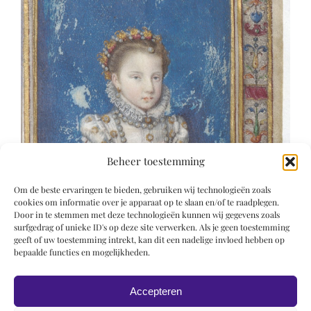
Beheer toestemming
Om de beste ervaringen te bieden, gebruiken wij technologieën zoals
cookies om informatie over je apparaat op te slaan en/of te raadplegen.
Door in te stemmen met deze technologieën kunnen wij gegevens zoals
surfgedrag of unieke ID's op deze site verwerken. Als je geen toestemming
geeft of uw toestemming intrekt, kan dit een nadelige invloed hebben op
bepaalde functies en mogelijkheden.
Accepteren