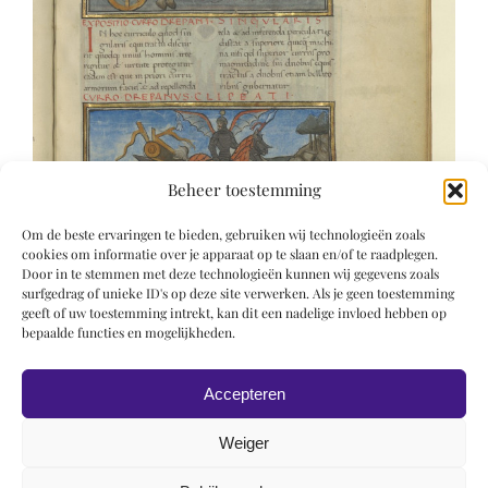
Beheer toestemming
Om de beste ervaringen te bieden, gebruiken wij technologieën zoals
cookies om informatie over je apparaat op te slaan en/of te raadplegen.
Door in te stemmen met deze technologieën kunnen wij gegevens zoals
surfgedrag of unieke ID's op deze site verwerken. Als je geen toestemming
geeft of uw toestemming intrekt, kan dit een nadelige invloed hebben op
bepaalde functies en mogelijkheden.
Accepteren
Weiger