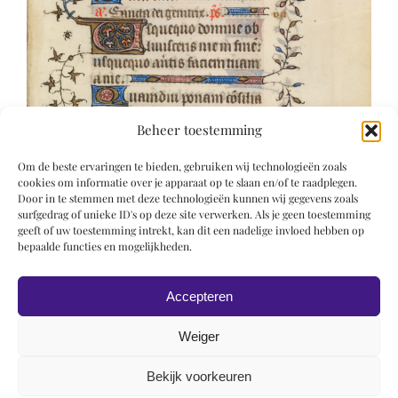
Beheer toestemming
Om de beste ervaringen te bieden, gebruiken wij technologieën zoals
cookies om informatie over je apparaat op te slaan en/of te raadplegen.
Door in te stemmen met deze technologieën kunnen wij gegevens zoals
surfgedrag of unieke ID's op deze site verwerken. Als je geen toestemming
geeft of uw toestemming intrekt, kan dit een nadelige invloed hebben op
bepaalde functies en mogelijkheden.
Accepteren
Weiger
Bekijk voorkeuren