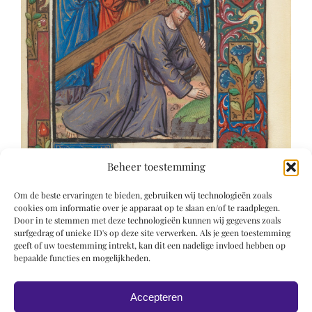
Beheer toestemming
Om de beste ervaringen te bieden, gebruiken wij technologieën zoals
cookies om informatie over je apparaat op te slaan en/of te raadplegen.
Door in te stemmen met deze technologieën kunnen wij gegevens zoals
surfgedrag of unieke ID's op deze site verwerken. Als je geen toestemming
geeft of uw toestemming intrekt, kan dit een nadelige invloed hebben op
bepaalde functies en mogelijkheden.
Accepteren