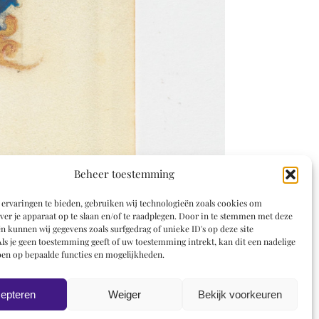
Beheer toestemming
ervaringen te bieden, gebruiken wij technologieën zoals cookies om
ver je apparaat op te slaan en/of te raadplegen. Door in te stemmen met deze
n kunnen wij gegevens zoals surfgedrag of unieke ID's op deze site
ls je geen toestemming geeft of uw toestemming intrekt, kan dit een nadelige
en op bepaalde functies en mogelijkheden.
epteren
Weiger
Bekijk voorkeuren