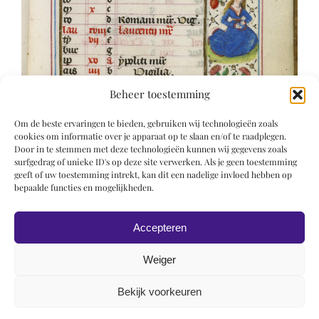
Beheer toestemming
Om de beste ervaringen te bieden, gebruiken wij technologieën zoals
cookies om informatie over je apparaat op te slaan en/of te raadplegen.
Door in te stemmen met deze technologieën kunnen wij gegevens zoals
surfgedrag of unieke ID's op deze site verwerken. Als je geen toestemming
geeft of uw toestemming intrekt, kan dit een nadelige invloed hebben op
bepaalde functies en mogelijkheden.
Accepteren
Weiger
Bekijk voorkeuren