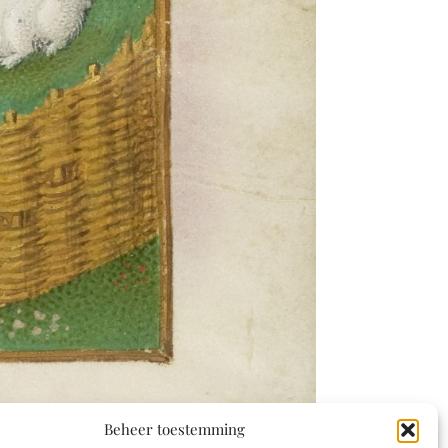
Beheer toestemming