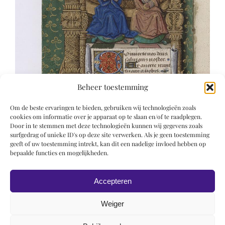
Beheer toestemming
Om de beste ervaringen te bieden, gebruiken wij technologieën zoals
cookies om informatie over je apparaat op te slaan en/of te raadplegen.
Door in te stemmen met deze technologieën kunnen wij gegevens zoals
surfgedrag of unieke ID's op deze site verwerken. Als je geen toestemming
geeft of uw toestemming intrekt, kan dit een nadelige invloed hebben op
bepaalde functies en mogelijkheden.
Accepteren
Weiger