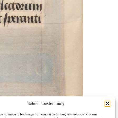
Beheer toestemming
ervaringen te bieden, gebruiken wij technologieën zoals cookies om