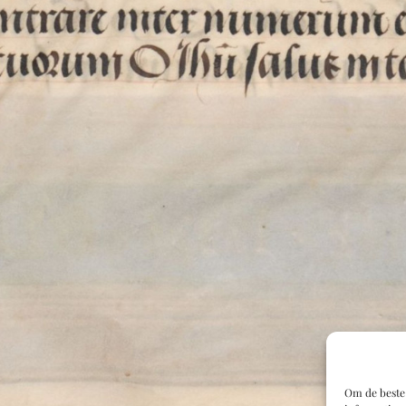
Om de beste 