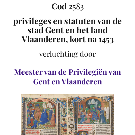
Cod 2
583
privileges en statuten van de
stad Gent en het land
Vlaanderen, kort na 1453
verluchting door
Meester van de Privilegiën van
Gent en Vlaanderen