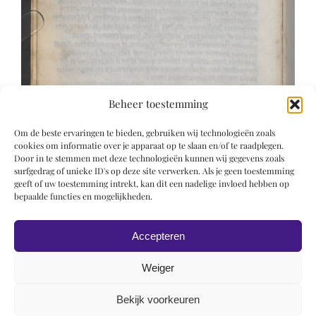
Beheer toestemming
Om de beste ervaringen te bieden, gebruiken wij technologieën zoals
cookies om informatie over je apparaat op te slaan en/of te raadplegen.
Door in te stemmen met deze technologieën kunnen wij gegevens zoals
surfgedrag of unieke ID's op deze site verwerken. Als je geen toestemming
geeft of uw toestemming intrekt, kan dit een nadelige invloed hebben op
bepaalde functies en mogelijkheden.
Accepteren
Weiger
Bekijk voorkeuren