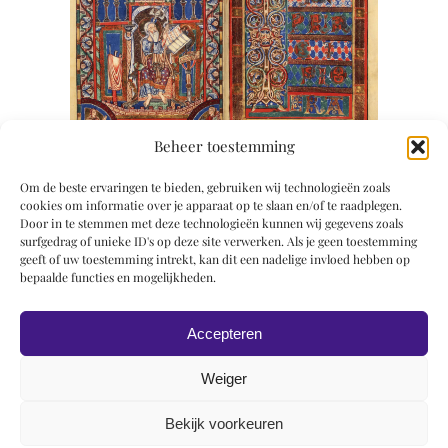
Beheer toestemming
Om de beste ervaringen te bieden, gebruiken wij technologieën zoals
cookies om informatie over je apparaat op te slaan en/of te raadplegen.
Door in te stemmen met deze technologieën kunnen wij gegevens zoals
surfgedrag of unieke ID's op deze site verwerken. Als je geen toestemming
geeft of uw toestemming intrekt, kan dit een nadelige invloed hebben op
bepaalde functies en mogelijkheden.
Accepteren
Weiger
Bekijk voorkeuren