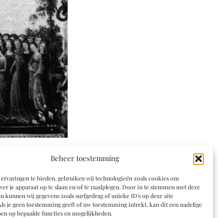
Beheer toestemming
ervaringen te bieden, gebruiken wij technologieën zoals cookies om
ver je apparaat op te slaan en/of te raadplegen. Door in te stemmen met deze
n kunnen wij gegevens zoals surfgedrag of unieke ID's op deze site
ls je geen toestemming geeft of uw toestemming intrekt, kan dit een nadelige
en op bepaalde functies en mogelijkheden.