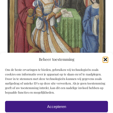
Beheer toestemming
Om de beste ervaringen te bieden, gebruiken wij technologieën zoals
cookies om informatie over je apparaat op te slaan en/of te raadplegen.
Door in te stemmen met deze technologieën kunnen wij gegevens zoals
surfgedrag of unieke ID's op deze site verwerken. Als je geen toestemming
geeft of uw toestemming intrekt, kan dit een nadelige invloed hebben op
bepaalde functies en mogelijkheden.
Accepteren