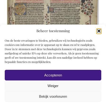
Beheer toestemming
Om de beste ervaringen te bieden, gebruiken wij technologieën zoals
cookies om informatie over je apparaat op te slaan en/of te raadplegen.
Door in te stemmen met deze technologieën kunnen wij gegevens zoals
surfgedrag of unieke ID's op deze site verwerken. Als je geen toestemming
geeft of uw toestemming intrekt, kan dit een nadelige invloed hebben op
bepaalde functies en mogelijkheden.
Accepteren
Weiger
Bekijk voorkeuren