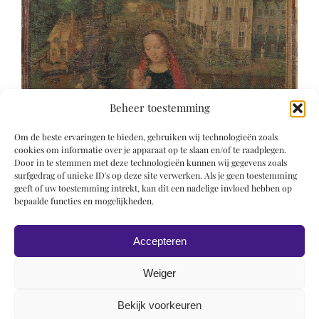
Beheer toestemming
Om de beste ervaringen te bieden, gebruiken wij technologieën zoals
cookies om informatie over je apparaat op te slaan en/of te raadplegen.
Door in te stemmen met deze technologieën kunnen wij gegevens zoals
surfgedrag of unieke ID's op deze site verwerken. Als je geen toestemming
geeft of uw toestemming intrekt, kan dit een nadelige invloed hebben op
bepaalde functies en mogelijkheden.
Accepteren
Weiger
Bekijk voorkeuren